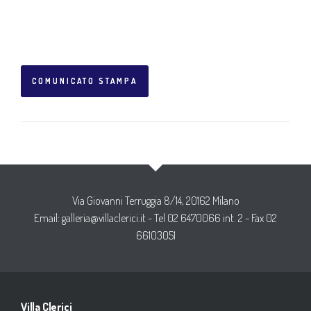
COMUNICATO STAMPA
Via Giovanni Terruggia 8/14, 20162 Milano
Email:
galleria@villaclerici.it
- Tel 02 6470066 int. 2 - Fax 02
66103051
Villa Clerici