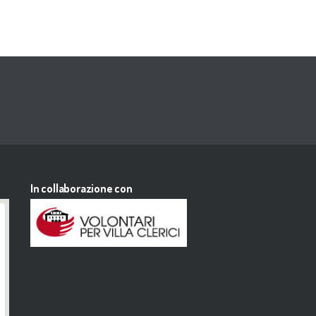
In collaborazione con