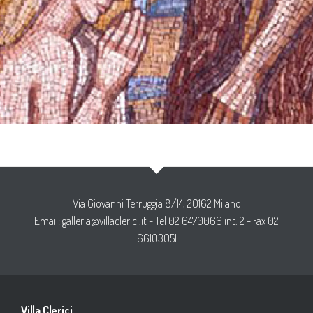
Via Giovanni Terruggia 8/14, 20162 Milano
Email:
galleria@villaclerici.it
- Tel 02 6470066 int. 2 - Fax 02
66103051
Villa Clerici